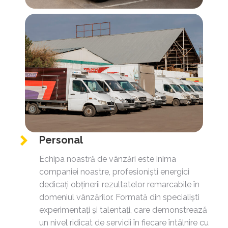
Personal
Echipa noastră de vânzări este inima
companiei noastre, profesioniști energici
dedicați obținerii rezultatelor remarcabile în
domeniul vânzărilor. Formată din specialiști
experimentați și talentați, care demonstrează
un nivel ridicat de servicii în fiecare întâlnire cu