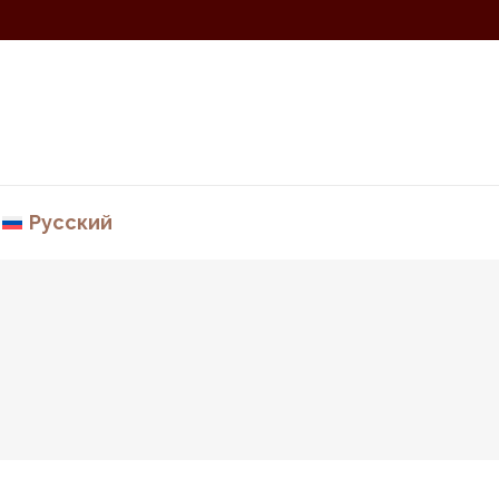
Русский