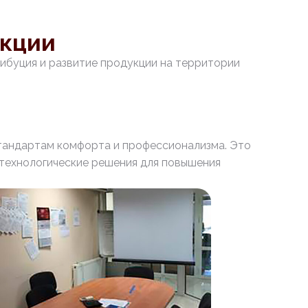
укции
рибуция и развитие продукции на территории
тандартам комфорта и профессионализма. Это
 технологические решения для повышения