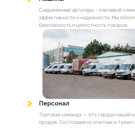
Современный автопарк – ключевой элем
эффективности и надежности. Мы обеспе
безопасность и целостность товаров.
Персонал
Торговая команда — это сердце нашей к
продаж. Состоящие из опытных и талант