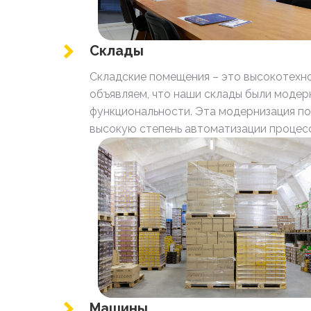
Склады
Складские помещения – это высокотехн
объявляем, что наши склады были модер
функциональности. Эта модернизация по
высокую степень автоматизации процесс
Машины