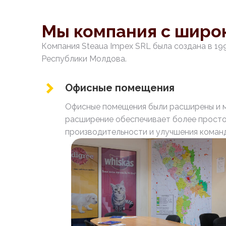
Мы компания с широ
Компания Steaua Impex SRL была создана в 19
Республики Молдова.
Офисные помещения
Офисные помещения были расширены и м
расширение обеспечивает более просто
производительности и улучшения коман