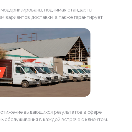
 модернизированы, поднимая стандарты
м вариантов доставки, а также гарантирует
достижение выдающихся результатов в сфере
ь обслуживания в каждой встрече с клиентом.