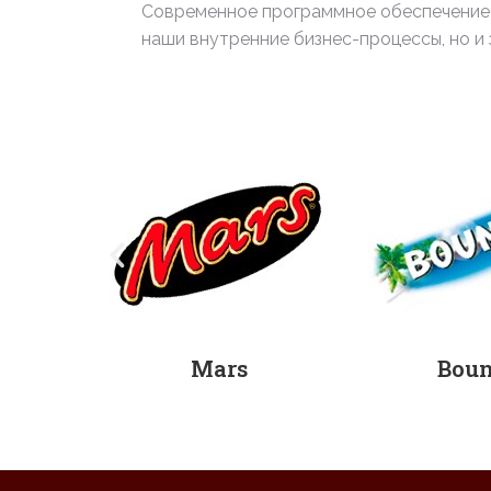
Современное программное обеспечение 
наши внутренние бизнес-процессы, но и 
Bounty
M&M